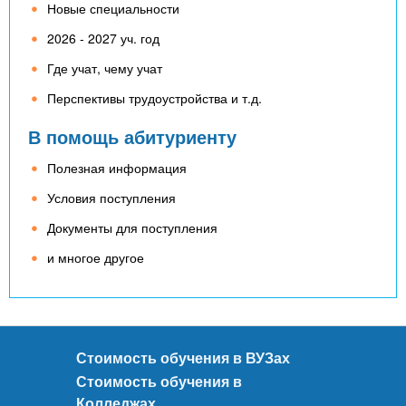
Новые специальности
2026 - 2027 уч. год
Где учат, чему учат
Перспективы трудоустройства и т.д.
В помощь абитуриенту
Полезная информация
Условия поступления
Документы для поступления
и многое другое
Стоимость обучения в ВУЗах
Стоимость обучения в
Колледжах