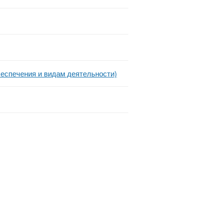
еспечения и видам деятельности)