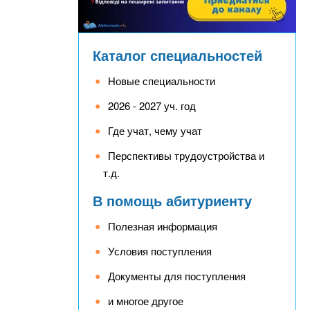
Каталог специальностей
Новые специальности
2026 - 2027 уч. год
Где учат, чему учат
Перспективы трудоустройства и
т.д.
В помощь абитуриенту
Полезная информация
Условия поступления
Документы для поступления
и многое другое