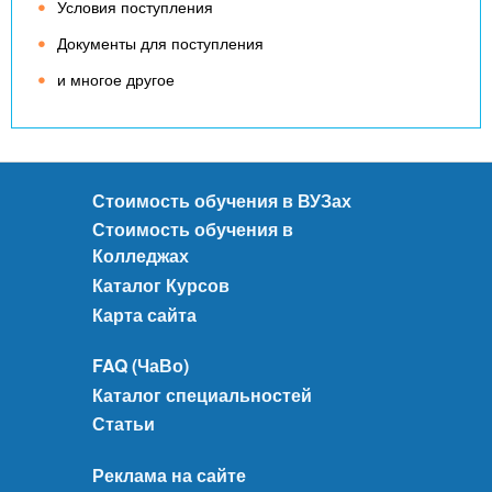
Условия поступления
Документы для поступления
и многое другое
Стоимость обучения в ВУЗах
Стоимость обучения в
Колледжах
Каталог Курсов
Карта сайта
FAQ (ЧаВо)
Каталог специальностей
Статьи
Реклама на сайте