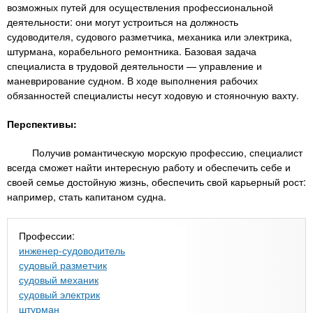
возможных путей для осуществления профессиональной
деятельности: они могут устроиться на должность
судоводителя, судового разметчика, механика или электрика,
штурмана, корабельного ремонтника. Базовая задача
специалиста в трудовой деятельности — управление и
маневрирование судном. В ходе выполнения рабочих
обязанностей специалисты несут ходовую и стояночную вахту.
Перспективы:
Получив романтическую морскую профессию, специалист
всегда сможет найти интересную работу и обеспечить себе и
своей семье достойную жизнь, обеспечить свой карьерный рост:
например, стать капитаном судна.
Профессии:
инженер-судоводитель
судовый разметчик
судовый механик
судовый электрик
штурман