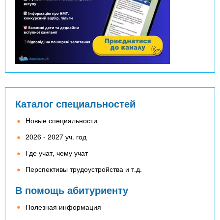
Каталог специальностей
Новые специальности
2026 - 2027 уч. год
Где учат, чему учат
Перспективы трудоустройства и т.д.
В помощь абитуриенту
Полезная информация