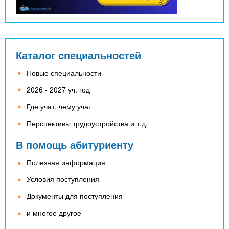
Каталог специальностей
Новые специальности
2026 - 2027 уч. год
Где учат, чему учат
Перспективы трудоустройства и т.д.
В помощь абитуриенту
Полезная информация
Условия поступления
Документы для поступления
и многое другое