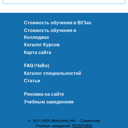
Стоимость обучения в ВУЗах
Стоимость обучения в
Колледжах
Каталог Курсов
Карта сайта
FAQ (ЧаВо)
Каталог специальностей
Статьи
Реклама на сайте
Учебным заведениям
© 2011-2026 Abiturients.info - Справочник
Учебных заведений.
ПОЛИТИКА