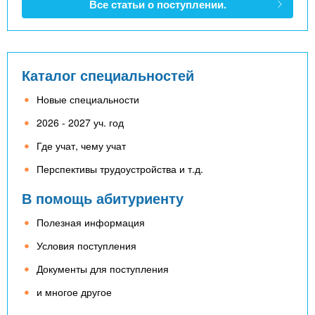
Все статьи о поступлении.
Каталог специальностей
Новые специальности
2026 - 2027 уч. год
Где учат, чему учат
Перспективы трудоустройства и т.д.
В помощь абитуриенту
Полезная информация
Условия поступления
Документы для поступления
и многое другое