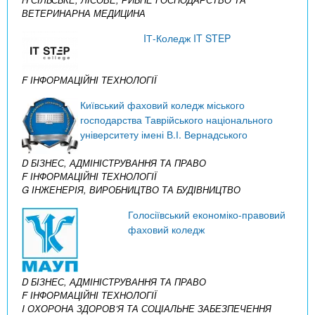
ВЕТЕРИНАРНА МЕДИЦИНА
IТ-Коледж IT STEP
F ІНФОРМАЦІЙНІ ТЕХНОЛОГІЇ
Київський фаховий коледж міського
господарства Таврійського національного
університету імені В.І. Вернадського
D БІЗНЕС, АДМІНІСТРУВАННЯ ТА ПРАВО
F ІНФОРМАЦІЙНІ ТЕХНОЛОГІЇ
G ІНЖЕНЕРІЯ, ВИРОБНИЦТВО ТА БУДІВНИЦТВО
Голосіївський економіко-правовий
фаховий коледж
D БІЗНЕС, АДМІНІСТРУВАННЯ ТА ПРАВО
F ІНФОРМАЦІЙНІ ТЕХНОЛОГІЇ
I ОХОРОНА ЗДОРОВ’Я ТА СОЦІАЛЬНЕ ЗАБЕЗПЕЧЕННЯ