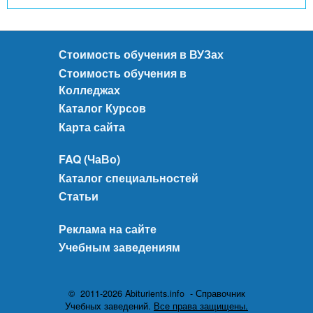
Стоимость обучения в ВУЗах
Стоимость обучения в
Колледжах
Каталог Курсов
Карта сайта
FAQ (ЧаВо)
Каталог специальностей
Статьи
Реклама на сайте
Учебным заведениям
© 2011-2026 Abiturients.info - Справочник
Учебных заведений.
Все права защищены.