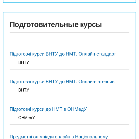
Подготовительные курсы
Підготовчі курси ВНТУ до НМТ. Онлайн-стандарт
ВНТУ
Підготовчі курси ВНТУ до НМТ. Онлайн-інтенсив
ВНТУ
Підготовчі курси до НМТ в ОНМедУ
ОНМедУ
Предметні олімпіади онлайн в Національному