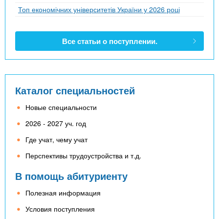
Топ економічних університетів України у 2026 році
Все статьи о поступлении.
Каталог специальностей
Новые специальности
2026 - 2027 уч. год
Где учат, чему учат
Перспективы трудоустройства и т.д.
В помощь абитуриенту
Полезная информация
Условия поступления