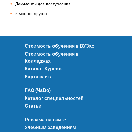
Документы для поступления
и многое другое
Стоимость обучения в ВУЗах
Стоимость обучения в
Колледжах
Каталог Курсов
Карта сайта
FAQ (ЧаВо)
Каталог специальностей
Статьи
Реклама на сайте
Учебным заведениям