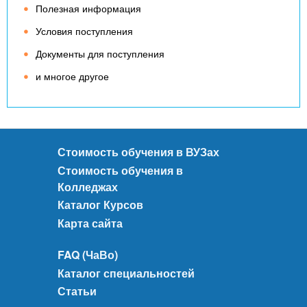
Полезная информация
Условия поступления
Документы для поступления
и многое другое
Стоимость обучения в ВУЗах
Стоимость обучения в
Колледжах
Каталог Курсов
Карта сайта
FAQ (ЧаВо)
Каталог специальностей
Статьи