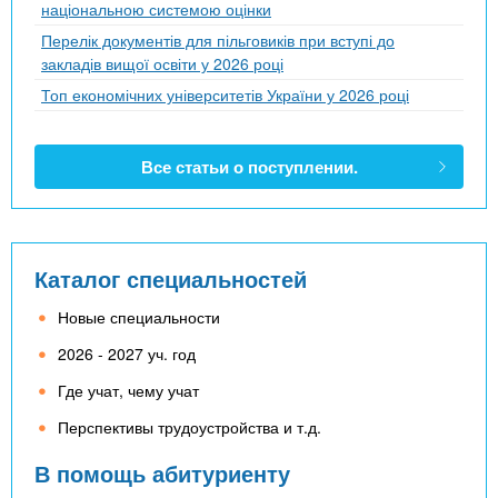
національною системою оцінки
Перелік документів для пільговиків при вступі до
закладів вищої освіти у 2026 році
Топ економічних університетів України у 2026 році
Все статьи о поступлении.
Каталог специальностей
Новые специальности
2026 - 2027 уч. год
Где учат, чему учат
Перспективы трудоустройства и т.д.
В помощь абитуриенту