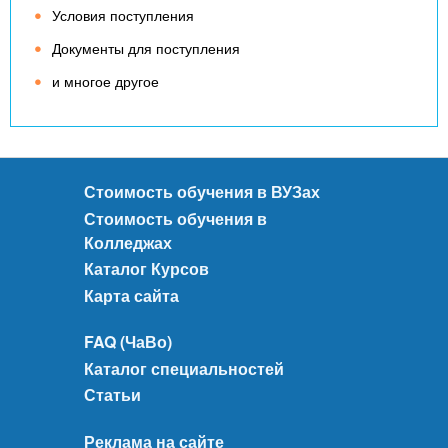
Условия поступления
Документы для поступления
и многое другое
Стоимость обучения в ВУЗах
Стоимость обучения в
Колледжах
Каталог Курсов
Карта сайта
FAQ (ЧаВо)
Каталог специальностей
Статьи
Реклама на сайте