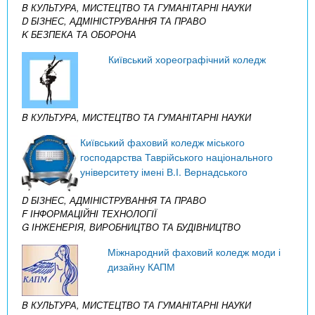
B КУЛЬТУРА, МИСТЕЦТВО ТА ГУМАНІТАРНІ НАУКИ
D БІЗНЕС, АДМІНІСТРУВАННЯ ТА ПРАВО
K БЕЗПЕКА ТА ОБОРОНА
Київський хореографічний коледж
B КУЛЬТУРА, МИСТЕЦТВО ТА ГУМАНІТАРНІ НАУКИ
Київський фаховий коледж міського
господарства Таврійського національного
університету імені В.І. Вернадського
D БІЗНЕС, АДМІНІСТРУВАННЯ ТА ПРАВО
F ІНФОРМАЦІЙНІ ТЕХНОЛОГІЇ
G ІНЖЕНЕРІЯ, ВИРОБНИЦТВО ТА БУДІВНИЦТВО
Міжнародний фаховий коледж моди і
дизайну КАПМ
B КУЛЬТУРА, МИСТЕЦТВО ТА ГУМАНІТАРНІ НАУКИ