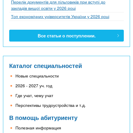
Перелік документів для пільговиків при вступі до
закладів вищої освіти у 2026 році
Топ економічних університетів України у 2026 році
Все статьи о поступлении.
Каталог специальностей
Новые специальности
2026 - 2027 уч. год
Где учат, чему учат
Перспективы трудоустройства и т.д.
В помощь абитуриенту
Полезная информация