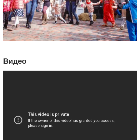
Видео