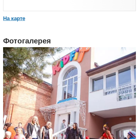
На карте
Фотогалерея