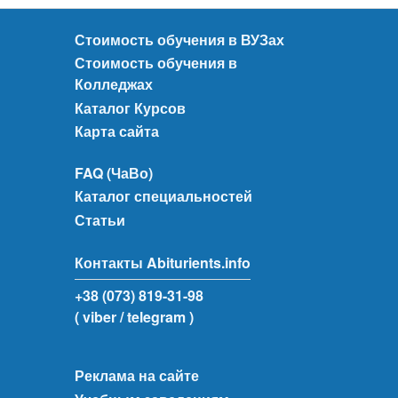
Стоимость обучения в ВУЗах
Стоимость обучения в
Колледжах
Каталог Курсов
Карта сайта
FAQ (ЧаВо)
Каталог специальностей
Статьи
Контакты Abiturients.info
+38 (073) 819-31-98
( viber
/ telegram )
Реклама на сайте