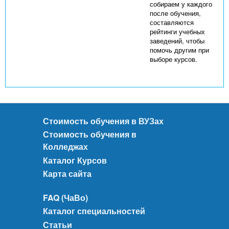
собираем у каждого
после обучения,
составляются
рейтинги учебных
заведений, чтобы
помочь другим при
выборе курсов.
Стоимость обучения в ВУЗах
Стоимость обучения в
Колледжах
Каталог Курсов
Карта сайта
FAQ (ЧаВо)
Каталог специальностей
Статьи