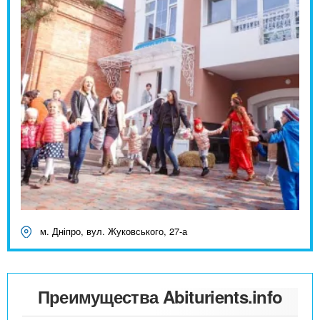
м. Дніпро, вул. Жуковського, 27-а
Преимущества Abiturients.info