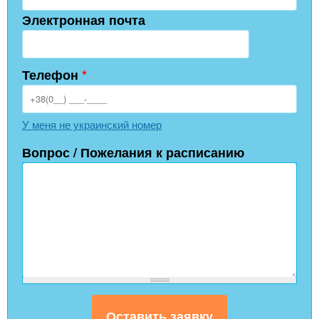
Электронная почта
Телефон
*
У меня не украинский номер
Вопрос / Пожелания к расписанию