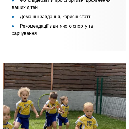
Фото/відеозвіти про спортивні досягнення
ваших дітей
Домашні завдання, корисні статті
Рекомендації з дитячого спорту та
харчування