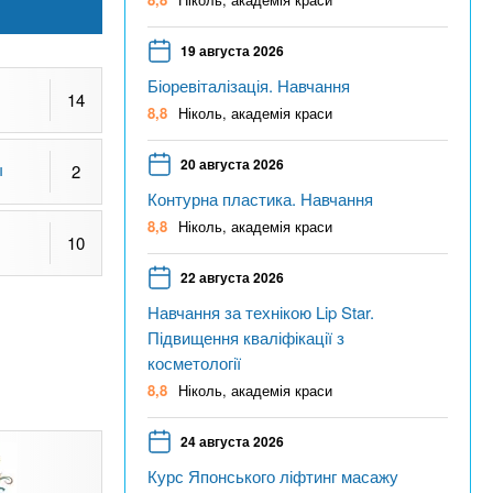
19 августа 2026
Біоревіталізація. Навчання
14
8,8
Ніколь, академія краси
20 августа 2026
ы
2
Контурна пластика. Навчання
8,8
Ніколь, академія краси
10
22 августа 2026
Навчання за технікою Lip Star.
Підвищення кваліфікації з
косметології
8,8
Ніколь, академія краси
24 августа 2026
Курс Японського ліфтинг масажу