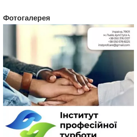
Фотогалерея