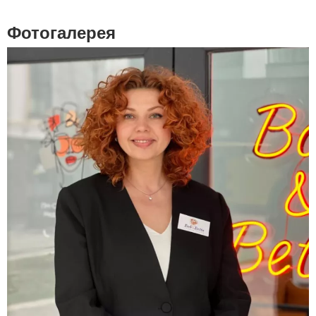
Фотогалерея