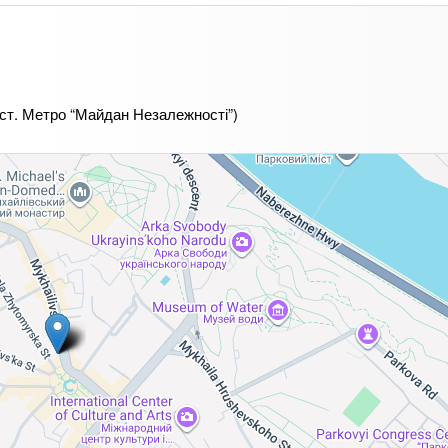
, ст. Метро “Майдан Незалежності”)