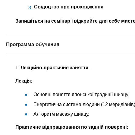
Свідоцтво про проходження
Запишіться на семінар і відкрийте для себе мисте
Программа обучения
1.
Лекційно-практичне заняття.
Лекція:
Основні поняття японської традиції шиацу;
Енергетична система людини (12 меридіанів)
Алгоритм масажу шиацу.
Практичне відпрацювання по задній поверхні: