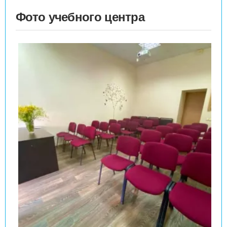
Фото учебного центра