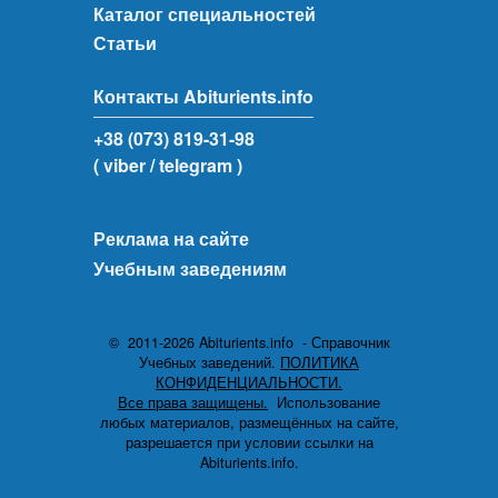
Каталог специальностей
Статьи
Контакты Abiturients.info
+38 (073) 819-31-98
( viber
/ telegram )
Реклама на сайте
Учебным заведениям
© 2011-2026 Abiturients.info - Справочник
Учебных заведений.
ПОЛИТИКА
КОНФИДЕНЦИАЛЬНОСТИ.
Все права защищены.
Использование
любых материалов, размещённых на сайте,
разрешается при условии ссылки на
Abiturients.info.