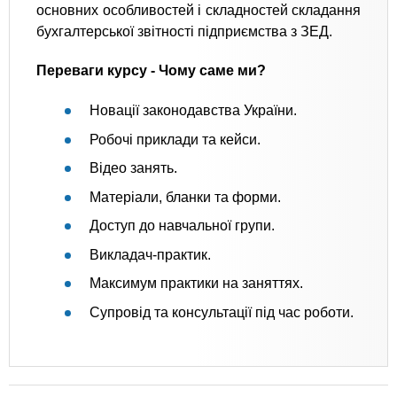
основних особливостей і складностей складання
бухгалтерської звітності підприємства з ЗЕД.
Переваги курсу - Чому саме ми?
Новації законодавства України.
Робочі приклади та кейси.
Відео занять.
Матеріали, бланки та форми.
Доступ до навчальної групи.
Викладач-практик.
Максимум практики на заняттях.
Супровід та консультації під час роботи.