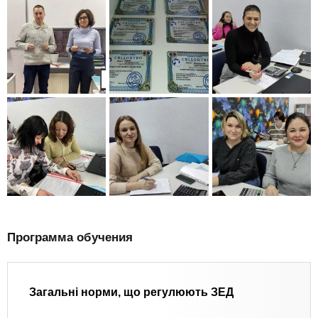
Программа обучения
Загальні норми, що регулюють ЗЕД