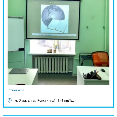
Отзывы: 4
м. Харків, пл. Конституції, 1 (4 підʼїзд)