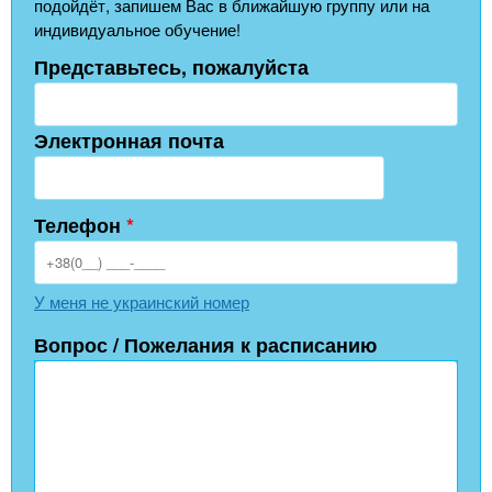
подойдёт, запишем Вас в ближайшую группу или на
индивидуальное обучение!
Представьтесь, пожалуйста
Электронная почта
Телефон
*
У меня не украинский номер
Вопрос / Пожелания к расписанию