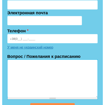
Электронная почта
Телефон
*
У меня не украинский номер
Вопрос / Пожелания к расписанию