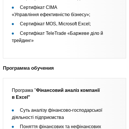
Сертифікат CIMA
«Управління ефективністю бізнесу»;
Сертифікат MOS, Microsoft Excel;
Сертифікат TeleTrade «Баржеве діло й
трейдинг»
Программа обучения
Програма "
Фінансовий аналіз компанії
в
Excel"
Суть аналізу фінансово-господарської
діяльності підприємства
Поняття фінансових та нефінансових