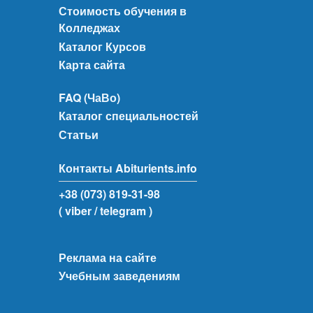
Стоимость обучения в
Колледжах
Каталог Курсов
Карта сайта
FAQ (ЧаВо)
Каталог специальностей
Статьи
Контакты Abiturients.info
+38 (073) 819-31-98
( viber
/ telegram )
Реклама на сайте
Учебным заведениям