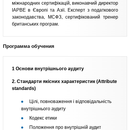
міжнародних сертифікацій, виконавчий директор
IAPBE в Європі та Азії. Експерт з податкового
законодавства, МСФЗ, сертифікований тренер
британських програм.
Программа обучения
1 Основи внутрішнього аудиту
2. Стандарти якісних характеристик (Attribute
standards)
Цілі, повноваження і відповідальність
внутрішнього аудиту
Кодекс етики
Положення про внутрішній аудит