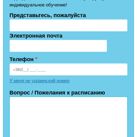
индивидуальное обучение!
Представьтесь, пожалуйста
Электронная почта
Телефон
*
У меня не украинский номер
Вопрос / Пожелания к расписанию