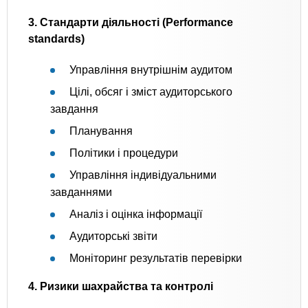
3. Стандарти діяльності (Performance
standards)
Управління внутрішнім аудитом
Цілі, обсяг і зміст аудиторського
завдання
Планування
Політики і процедури
Управління індивідуальними
завданнями
Аналіз і оцінка інформації
Аудиторські звіти
Моніторинг результатів перевірки
4. Ризики шахрайства та контролі