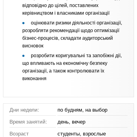
відповідно до цілей, поставлених
керівництвом і власниками організації
оцінювати ризики діяльності організації,
розробляти рекомендації щодо оптимізації
бізнес-процесів, складати аудиторський
висновок
розробити коригувальні та запобіжні дії,
що впливають на економічну безпеку
організації, а також контролювати їх
виконання
Дни недели:
по будням, на выбор
Время занятий:
день, вечер
Возраст
студенты, взрослые