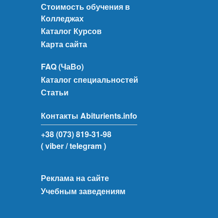
Стоимость обучения в
Колледжах
Каталог Курсов
Карта сайта
FAQ (ЧаВо)
Каталог специальностей
Статьи
Контакты Abiturients.info
+38 (073) 819-31-98
( viber
/ telegram )
Реклама на сайте
Учебным заведениям