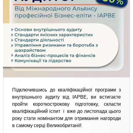
Підключившись до кваліфікаційної програми з
внутрішнього аудиту від IAPBE, ви встигаєте
пройти короткострокову
підготовку, скласти
кваліфікаційний іспит і вже до листопада цього
року стати номінантом для отримання нагороди
в самому серці Великобританії!