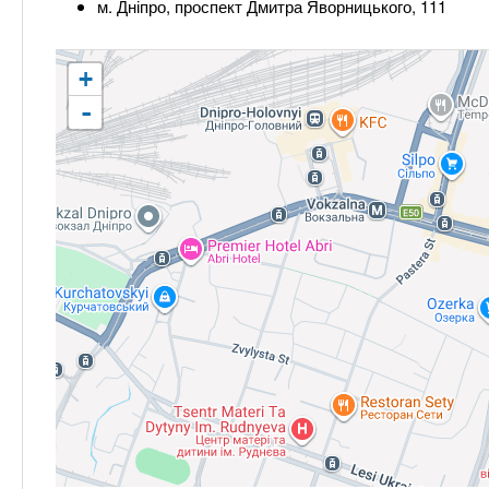
м. Дніпро, проспект Дмитра Яворницького, 111
+
-