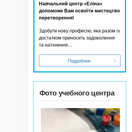
Навчальний центр «Еліна»
допоможе Вам освоїти мистецтво
перетворення!
Здобути нову професію, яка разом із
достатком приносить задоволення
та натхнення…
Подробнее
Фото учебного центра