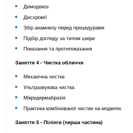
Демодекоз
Дисхромії
Збір анамнезу перед процедурами
Підбір догляду за типом шкіри
Показання та протипоказання
Заняття 4 - Чистка обличчя
Механічна чистка
Ультразвукова чистка
Мікродермабразія
Практика комбінованої чистки на моделях
Заняття 5 - Пілінги (перша частина)