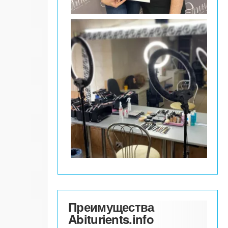
Преимущества
Abiturients.info