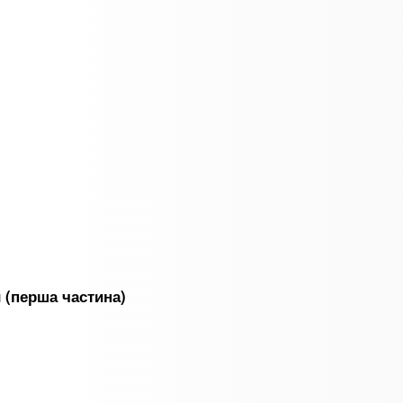
 (перша частина)