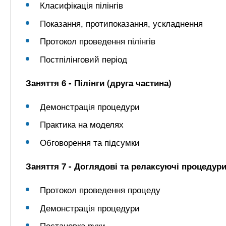
Класифікація пілінгів
Показання, протипоказання, ускладнення
Протокол проведення пілінгів
Постпілінговий період
Заняття 6 - Пілінги (друга частина)
Демонстрація процедури
Практика на моделях
Обговорення та підсумки
Заняття 7 - Доглядові та релаксуючі процедури
Протокол проведення процеду
Демонстрація процедури
Постановка руки