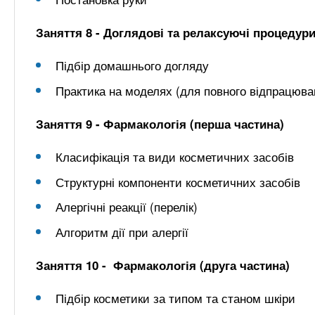
Заняття 8 - Доглядові та релаксуючі процедури
Підбір домашнього догляду
Практика на моделях (для повного відпрацюва
Заняття 9 - Фармакологія (перша частина)
Класифікація та види косметичних засобів
Структурні компоненти косметичних засобів
Алергічні реакції (перелік)
Алгоритм дії при алергії
Заняття 10 - Фармакологія (друга частина)
Підбір косметики за типом та станом шкіри