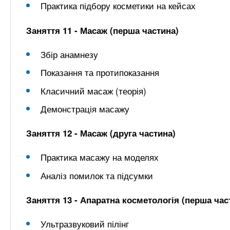
Практика підбору косметики на кейсах
Заняття 11 - Масаж (перша частина)
Збір анамнезу
Показання та протипоказання
Класичний масаж (теорія)
Демонстрація масажу
Заняття 12 - Масаж (друга частина)
Практика масажу на моделях
Аналіз помилок та підсумки
Заняття 13 - Апаратна косметологія (перша час
Ультразвуковий пілінг