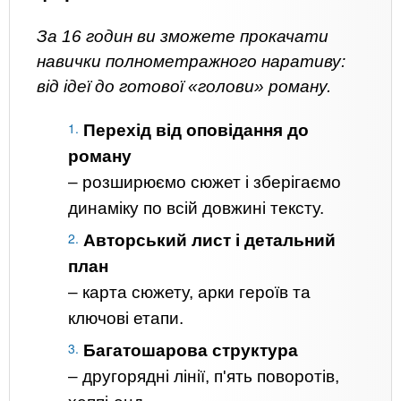
За 16 годин ви зможете прокачати
навички полнометражного наративу:
від ідеї до готової «голови» роману.
Перехід від оповідання до
роману
– розширюємо сюжет і зберігаємо
динаміку по всій довжині тексту.
Авторський лист і детальний
план
– карта сюжету, арки героїв та
ключові етапи.
Багатошарова структура
– другорядні лінії, п'ять поворотів,