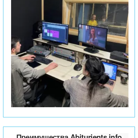
Преимущества Abiturients.info