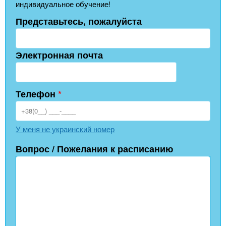
индивидуальное обучение!
Представьтесь, пожалуйста
Электронная почта
Телефон
*
У меня не украинский номер
Вопрос / Пожелания к расписанию