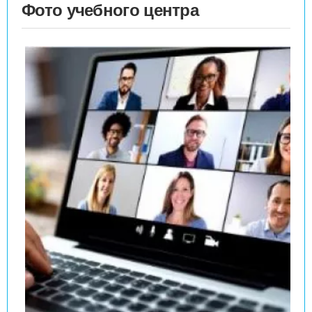
Фото учебного центра