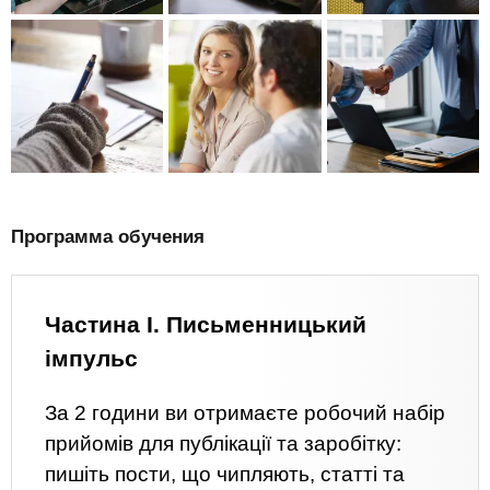
Программа обучения
Частина І. Письменницький
імпульс
За 2 години ви отримаєте робочий набір
прийомів для публікації та заробітку:
пишіть пости, що чипляють, статті та