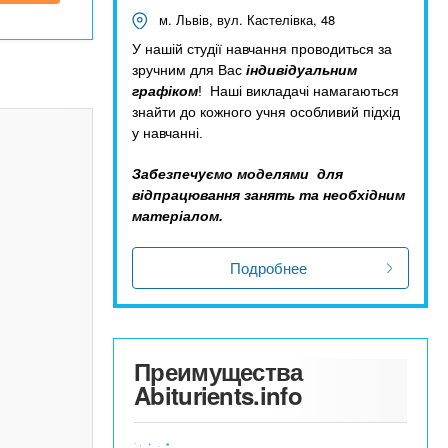
м. Львів, вул. Кастелівка, 48
У нашій студії навчання проводиться за
зручним для Вас
індивідуальним
графіком
! Наші викладачі намагаються
знайти до кожного учня особливий підхід
у навчанні.
Забезпечуємо моделями для
відпрацювання занять та необхідним
матеріалом.
Подробнее
Преимущества
Abiturients.info