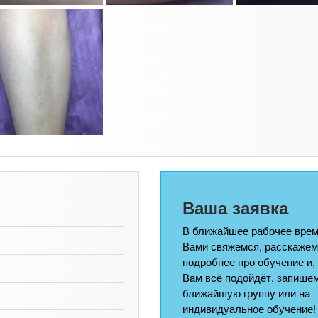
Ваша заявка
В ближайшее рабочее врем
Вами свяжемся, расскажем
подробнее про обучение и,
Вам всё подойдёт, запишем
ближайшую группу или на
индивидуальное обучение!