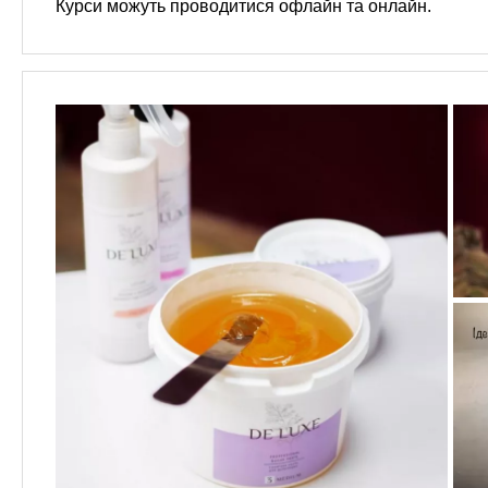
Курси можуть проводитися офлайн та онлайн.