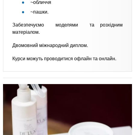
~обличчя
~пашки.
Забезпечуємо моделями та розхідним
матеріалом.
Двомовний міжнародний диплом.
Курси можуть проводитися офлайн та онлайн.