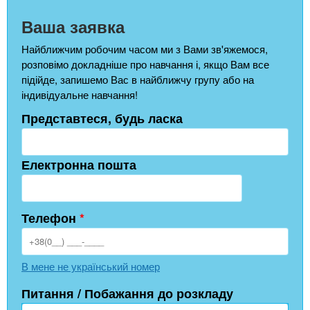
Ваша заявка
Найближчим робочим часом ми з Вами зв'яжемося,
розповімо докладніше про навчання і, якщо Вам все
підійде, запишемо Вас в найближчу групу або на
індивідуальне навчання!
Представтеся, будь ласка
Електронна пошта
Телефон
*
В мене не український номер
Питання / Побажання до розкладу