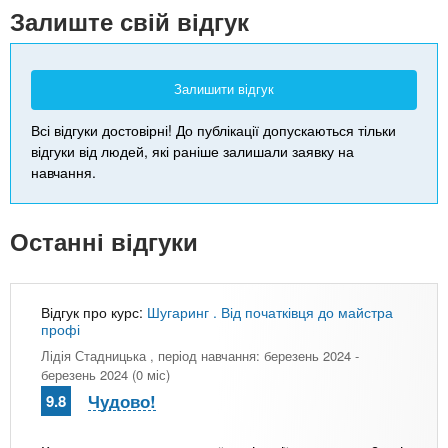
-
Залиште свій відгук
Залишити відгук
Всі відгуки достовірні! До публікації допускаються тільки
відгуки від людей, які раніше залишали заявку на
навчання.
Останні відгуки
Відгук про курс:
Шугаринг . Від початківця до майстра
профі
Лідія Стадницька
, період навчання: березень 2024 -
березень 2024 (0 міс)
Чудово!
9.8