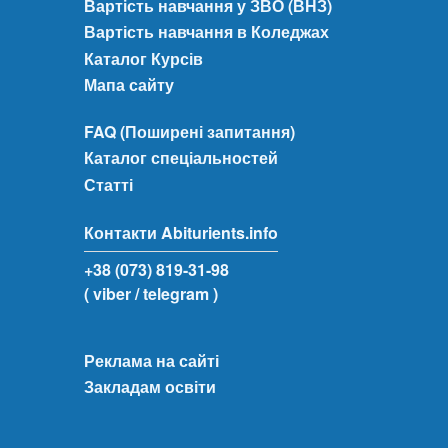
Вартість навчання у ЗВО (ВНЗ)
Вартість навчання в Коледжах
Каталог Курсів
Мапа сайту
FAQ (Поширені запитання)
Каталог спеціальностей
Статті
Контакти Abiturients.info
+38 (073) 819-31-98
( viber
/ telegram )
Реклама на сайті
Закладам освіти