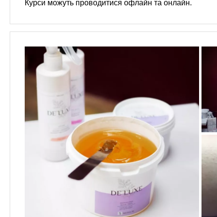
Курси можуть проводитися офлайн та онлайн.