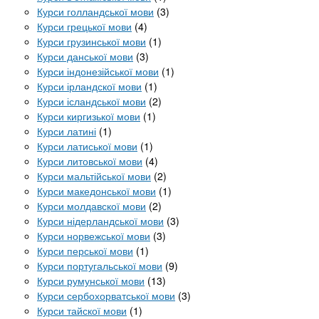
Курси голландської мови
(3)
Курси грецької мови
(4)
Курси грузинської мови
(1)
Курси данської мови
(3)
Курси індонезійської мови
(1)
Курси ірландскої мови
(1)
Курси ісландської мови
(2)
Курси киргизької мови
(1)
Курси латині
(1)
Курси латиської мови
(1)
Курси литовської мови
(4)
Курси мальтійської мови
(2)
Курси македонської мови
(1)
Курси молдавскої мови
(2)
Курси нідерландської мови
(3)
Курси норвежської мови
(3)
Курси перської мови
(1)
Курси португальської мови
(9)
Курси румунської мови
(13)
Курси сербохорватської мови
(3)
Курси тайскої мови
(1)