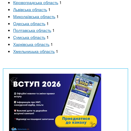
Кіровоградська область
1
Львівська область
1
Миколаївська область
1
Одеська область
1
Полтавська область
1
Сумська область
1
Харківська область
1
Хмельницька область
1