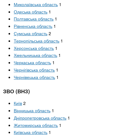
Миколаївська область
1
Одеська область
1
Полтавська область
1
Рівненська область
1
Сумська область
2
Тернопільська область
1
Херсонська область
1
Хмельницька область
1
Черкаська область
1
Чернігівська область
1
Чернівецька область
1
ЗВО (ВНЗ)
Київ
2
Вінницька область
1
Дніпропетровська область
1
Житомирська область
1
Київська область
1