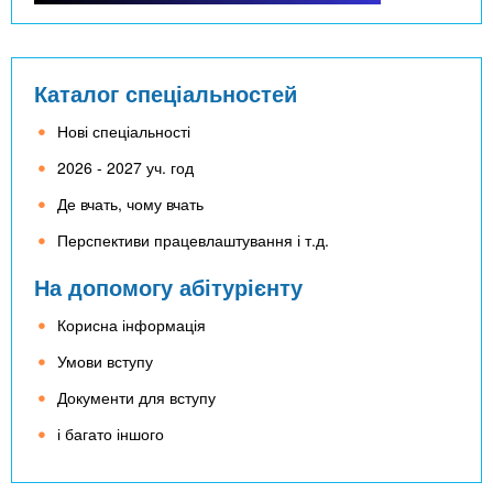
Каталог спеціальностей
Нові спеціальності
2026 - 2027 уч. год
Де вчать, чому вчать
Перспективи працевлаштування і т.д.
На допомогу абітурієнту
Корисна інформація
Умови вступу
Документи для вступу
і багато іншого