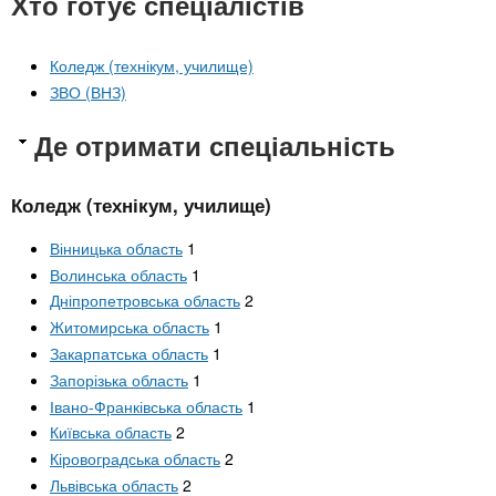
Хто готує спеціалістів
Коледж (технікум, училище)
ЗВО (ВНЗ)
Де отримати спеціальність
Коледж (технікум, училище)
Вінницька область
1
Волинська область
1
Дніпропетровська область
2
Житомирська область
1
Закарпатська область
1
Запорізька область
1
Івано-Франківська область
1
Київська область
2
Кіровоградська область
2
Львівська область
2