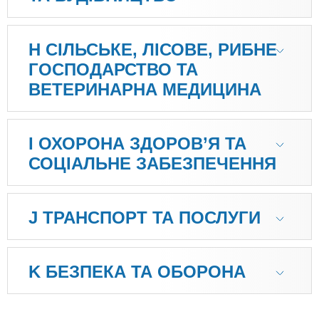
H СІЛЬСЬКЕ, ЛІСОВЕ, РИБНЕ
ГОСПОДАРСТВО ТА
ВЕТЕРИНАРНА МЕДИЦИНА
I ОХОРОНА ЗДОРОВ’Я ТА
СОЦІАЛЬНЕ ЗАБЕЗПЕЧЕННЯ
J ТРАНСПОРТ ТА ПОСЛУГИ
K БЕЗПЕКА ТА ОБОРОНА