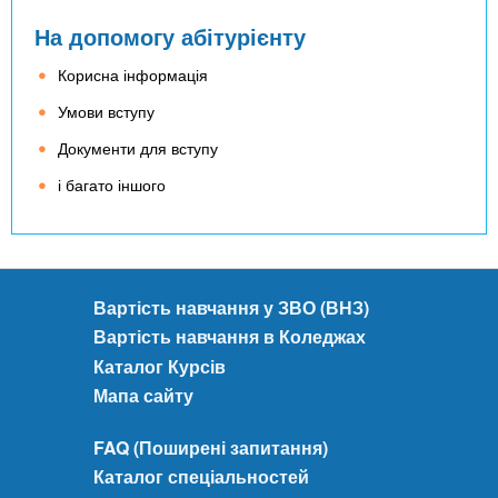
На допомогу абітурієнту
Корисна інформація
Умови вступу
Документи для вступу
і багато іншого
Вартість навчання у ЗВО (ВНЗ)
Вартість навчання в Коледжах
Каталог Курсів
Мапа сайту
FAQ (Поширені запитання)
Каталог спеціальностей