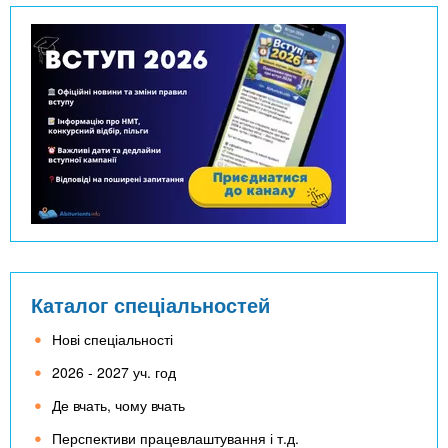
Каталог спеціальностей
Нові спеціальності
2026 - 2027 уч. год
Де вчать, чому вчать
Перспективи працевлаштування і т.д.