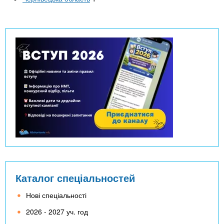
Каталог спеціальностей
Нові спеціальності
2026 - 2027 уч. год