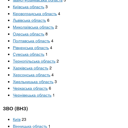
Київська область
3
Кіровоградська область
4
Львівська область
6
Миколаївська область
2
Одеська область
8
Полтавська область
4
Рівненська область
4
Сумська область
1
Тернопільська область
2
Харківська область
2
Херсонська область
4
Хмельницька область
3
Черкаська область
6
Чернівецька область
1
ЗВО (ВНЗ)
Київ
23
Вінницька область
1