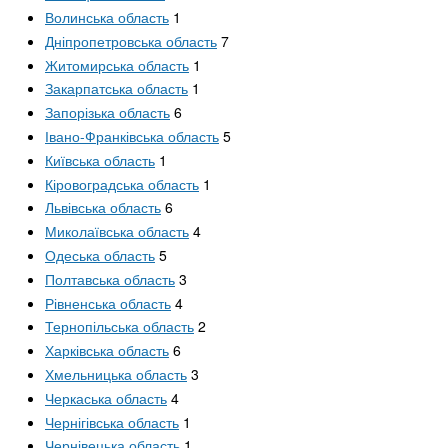
Волинська область
1
Дніпропетровська область
7
Житомирська область
1
Закарпатська область
1
Запорізька область
6
Івано-Франківська область
5
Київська область
1
Кіровоградська область
1
Львівська область
6
Миколаївська область
4
Одеська область
5
Полтавська область
3
Рівненська область
4
Тернопільська область
2
Харківська область
6
Хмельницька область
3
Черкаська область
4
Чернігівська область
1
Чернівецька область
1