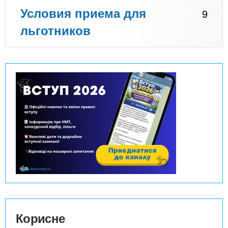
Условия приема для
9
льготников
Корисне