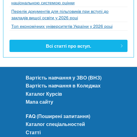
національною системою оцінки
Перелік документів для пільговиків при вступі до
закладів вищої освіти у 2026 році
Топ економічних університетів України у 2026 році
Всі статті про вступ.
Вартість навчання у ЗВО (ВНЗ)
Вартість навчання в Коледжах
Каталог Курсів
Мапа сайту
FAQ (Поширені запитання)
Каталог спеціальностей
Статті