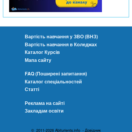
Вартість навчання у ЗВО (ВНЗ)
Вартість навчання в Коледжах
Каталог Курсів
Мапа сайту
FAQ (Поширені запитання)
Каталог спеціальностей
Статті
Реклама на сайті
Закладам освіти
© 2011-2026 Abiturients.info - Довідник