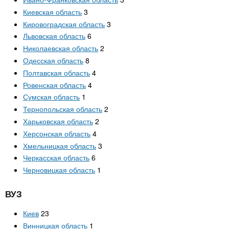
Киевская область
3
Кировоградская область
3
Львовская область
6
Николаевская область
2
Одесская область
8
Полтавская область
4
Ровенская область
4
Сумская область
1
Тернопольская область
2
Харьковская область
2
Херсонская область
4
Хмельницкая область
3
Черкасская область
6
Черновицкая область
1
ВУЗ
Киев
23
Винницкая область
1