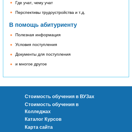
Где учат, чему учат
Перспективы трудоустройства и т.д.
В помощь абитуриенту
Полезная информация
Условия поступления
Документы для поступления
и многое другое
Стоимость обучения в ВУЗах
Стоимость обучения в
Колледжах
Каталог Курсов
Карта сайта