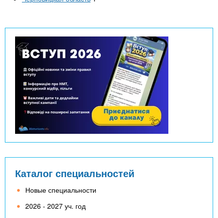
Каталог специальностей
Новые специальности
2026 - 2027 уч. год