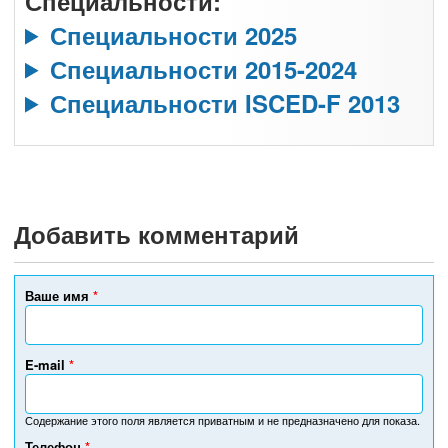
Специальности:
Специальности 2025
Специальности 2015-2024
Специальности ISCED-F 2013
Добавить комментарий
Ваше имя
*
E-mail
*
Содержание этого поля является приватным и не предназначено для показа.
Телефон
*