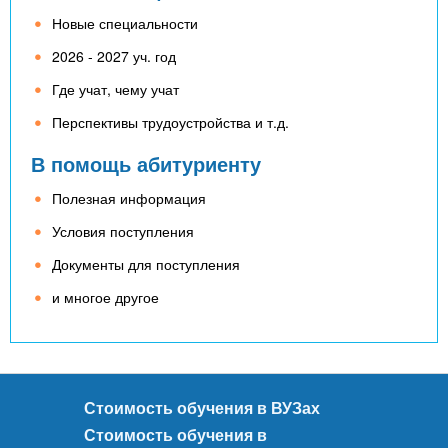
Новые специальности
2026 - 2027 уч. год
Где учат, чему учат
Перспективы трудоустройства и т.д.
В помощь абитуриенту
Полезная информация
Условия поступления
Документы для поступления
и многое другое
Стоимость обучения в ВУЗах
Стоимость обучения в