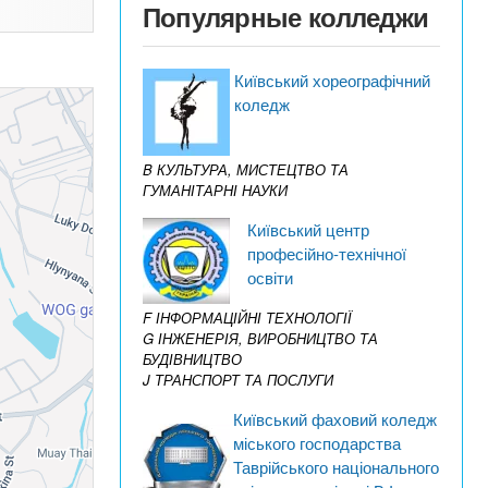
Популярные колледжи
Київський хореографічний
коледж
B КУЛЬТУРА, МИСТЕЦТВО ТА
ГУМАНІТАРНІ НАУКИ
Київський центр
професійно-технічної
освіти
F ІНФОРМАЦІЙНІ ТЕХНОЛОГІЇ
G ІНЖЕНЕРІЯ, ВИРОБНИЦТВО ТА
БУДІВНИЦТВО
J ТРАНСПОРТ ТА ПОСЛУГИ
Київський фаховий коледж
міського господарства
Таврійського національного