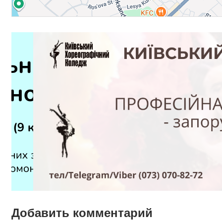
Добавить комментарий