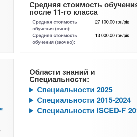
Средняя стоимость обучени
после 11-го класса
Средняя стоимость
27 100.00 грн/рік
обучения (очно):
Средняя стоимость
13 000.00 грн/рік
обучения (заочно):
Области знаний и
Специальности:
Специальности 2025
Специальности 2015-2024
Специальности ISCED-F 20
ua
7