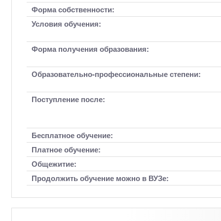
Форма собственности:
Условия обучения:
Форма получения образования:
Образовательно-профессиональные степени:
Поступление после:
Бесплатное обучение:
Платное обучение:
Общежитие:
Продолжить обучение можно в ВУЗе: