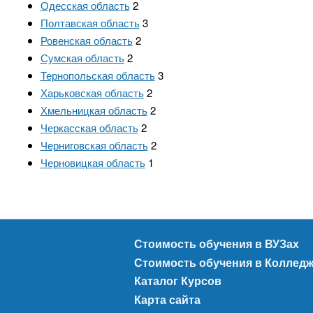
Одесская область
2
Полтавская область
3
Ровенская область
2
Сумская область
2
Тернопольская область
3
Харьковская область
2
Хмельницкая область
2
Черкасская область
2
Черниговская область
2
Черновицкая область
1
Стоимость обучения в ВУЗах
Стоимость обучения в Коллед
Каталог Курсов
Карта сайта