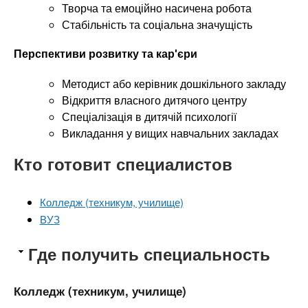
Творча та емоційно насичена робота
Стабільність та соціальна значущість
Перспективи розвитку та кар'єри
Методист або керівник дошкільного закладу
Відкриття власного дитячого центру
Спеціалізація в дитячій психології
Викладання у вищих навчальних закладах
Кто готовит специалистов
Колледж (техникум, училище)
ВУЗ
Где получить специальность
Колледж (техникум, училище)