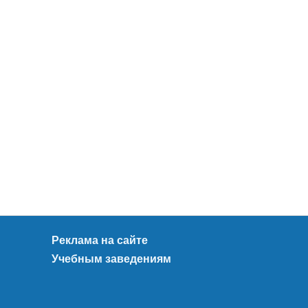
Реклама на сайте
Учебным заведениям