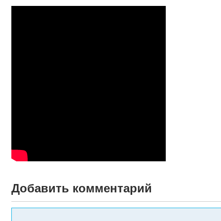
Добавить комментарий