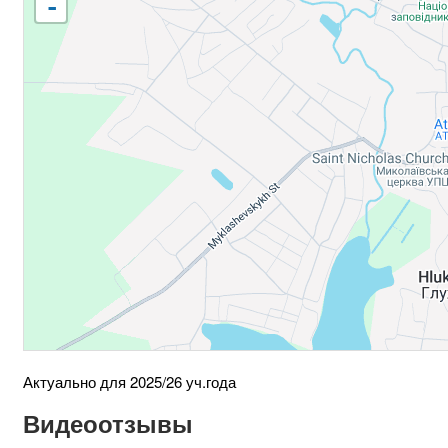
-
Актуально для 2025/26 уч.года
Видеоотзывы