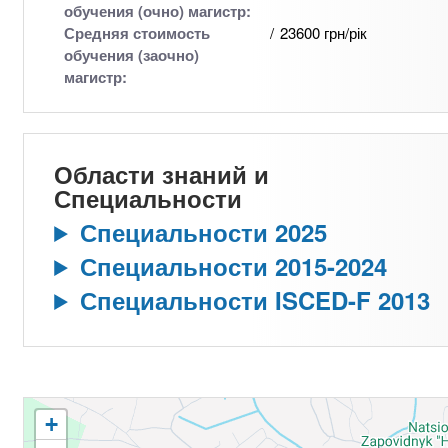
обучения (очно) магистр:
Средняя стоимость
23600 грн/рік
обучения (заочно)
магистр:
Области знаний и
Специальности
Специальности 2025
Специальности 2015-2024
Специальности ISCED-F 2013
+