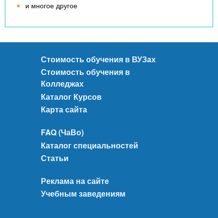
и многое другое
Стоимость обучения в ВУЗах
Стоимость обучения в
Колледжах
Каталог Курсов
Карта сайта
FAQ (ЧаВо)
Каталог специальностей
Статьи
Реклама на сайте
Учебным заведениям