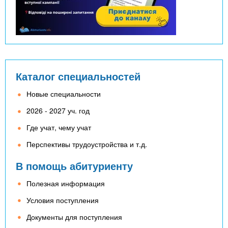
Каталог специальностей
Новые специальности
2026 - 2027 уч. год
Где учат, чему учат
Перспективы трудоустройства и т.д.
В помощь абитуриенту
Полезная информация
Условия поступления
Документы для поступления