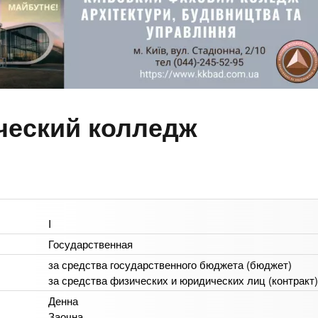
ческий колледж
I
Государственная
за средства государственного бюджета (бюджет)
за средства физических и юридических лиц (контракт)
Денна
Заочна