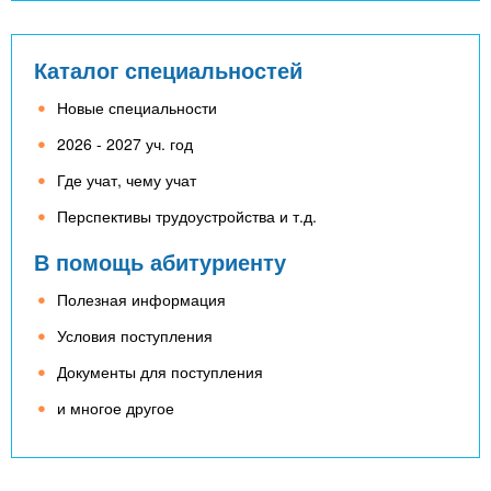
Каталог специальностей
Новые специальности
2026 - 2027 уч. год
Где учат, чему учат
Перспективы трудоустройства и т.д.
В помощь абитуриенту
Полезная информация
Условия поступления
Документы для поступления
и многое другое