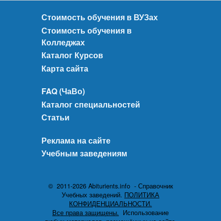
Стоимость обучения в ВУЗах
Стоимость обучения в
Колледжах
Каталог Курсов
Карта сайта
FAQ (ЧаВо)
Каталог специальностей
Статьи
Реклама на сайте
Учебным заведениям
© 2011-2026 Abiturients.info - Справочник
Учебных заведений.
ПОЛИТИКА
КОНФИДЕНЦИАЛЬНОСТИ.
Все права защищены.
Использование