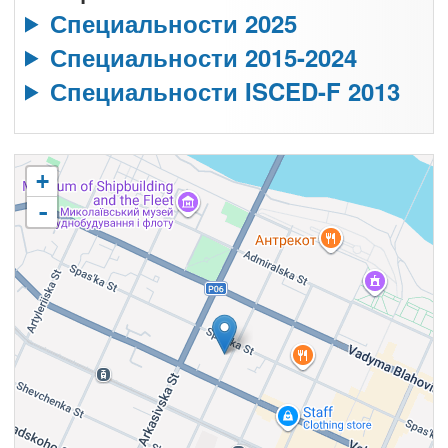
Специальности 2025
Специальности 2015-2024
Специальности ISCED-F 2013
+
-