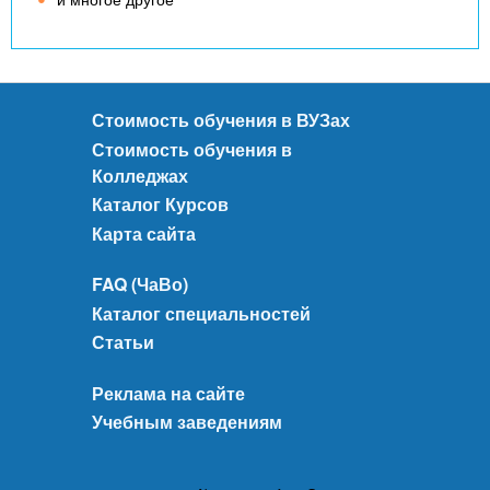
Стоимость обучения в ВУЗах
Стоимость обучения в
Колледжах
Каталог Курсов
Карта сайта
FAQ (ЧаВо)
Каталог специальностей
Статьи
Реклама на сайте
Учебным заведениям