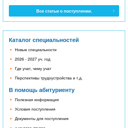
Все статьи о поступлении.
Каталог специальностей
Новые специальности
2026 - 2027 уч. год
Где учат, чему учат
Перспективы трудоустройства и т.д.
В помощь абитуриенту
Полезная информация
Условия поступления
Документы для поступления
и многое другое