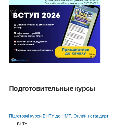
Подготовительные курсы
Підготовчі курси ВНТУ до НМТ. Онлайн-стандарт
ВНТУ