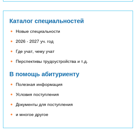
Каталог специальностей
Новые специальности
2026 - 2027 уч. год
Где учат, чему учат
Перспективы трудоустройства и т.д.
В помощь абитуриенту
Полезная информация
Условия поступления
Документы для поступления
и многое другое