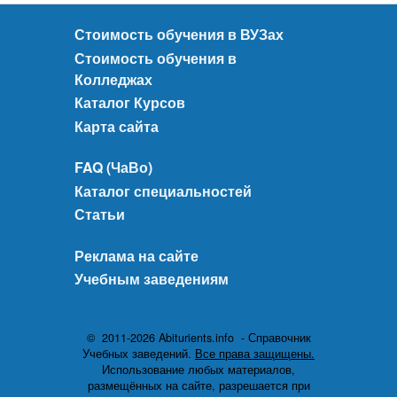
Стоимость обучения в ВУЗах
Стоимость обучения в
Колледжах
Каталог Курсов
Карта сайта
FAQ (ЧаВо)
Каталог специальностей
Статьи
Реклама на сайте
Учебным заведениям
© 2011-2026 Abiturients.info - Справочник
Учебных заведений.
Все права защищены.
Использование любых материалов,
размещённых на сайте, разрешается при