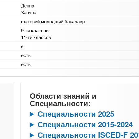
Денна
Заочна
фаховий молодший бакалавр
9-ти классов
11-ти классов
є
есть
есть
Области знаний и
Специальности:
Специальности 2025
Специальности 2015-2024
Специальности ISCED-F 20