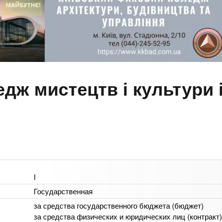
дж мистецтв і культури 
I
Государственная
за средства государственного бюджета (бюджет)
за средства физических и юридических лиц (контракт)