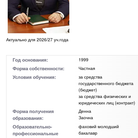
Актуально для 2026/27 уч.года
Год основания:
1999
Форма собственности:
Частная
Условия обучения:
за средства
государственного бюджета
(бюджет)
за средства физических и
юридических лиц (контракт)
Форма получения
Денна
Заочна
образования:
Образовательно-
фаховий молодший
бакалавр
профессиональные