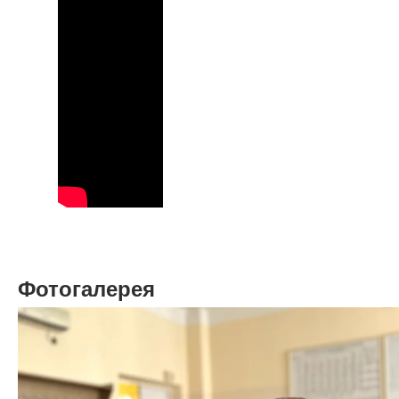
Фотогалерея