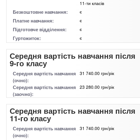
11-ти класів
Безкоштовне навчання:
є
Платне навчання:
є
Підготовче відділення:
є
Гуртожиток:
є
Середня вартість навчання після
9-го класу
Середня вартість навчання
31 740.00 грн/рік
(очно):
Середня вартість навчання
23 280.00 грн/рік
(заочно):
Середня вартість навчання після
11-го класу
Середня вартість навчання
31 740.00 грн/рік
(очно):