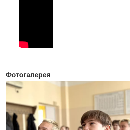
Фотогалерея