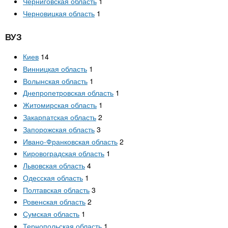
Черниговская область
1
Черновицкая область
1
ВУЗ
Киев
14
Винницкая область
1
Волынская область
1
Днепропетровская область
1
Житомирская область
1
Закарпатская область
2
Запорожская область
3
Ивано-Франковская область
2
Кировоградская область
1
Львовская область
4
Одесская область
1
Полтавская область
3
Ровенская область
2
Сумская область
1
Тернопольская область
1