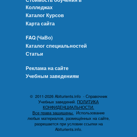
Колледжах
Каталог Курсов
Карта сайта
FAQ (ЧаВо)
Каталог специальностей
Статьи
Реклама на сайте
Учебным заведениям
© 2011-2026 Abiturients.info - Справочник
Учебных заведений.
ПОЛИТИКА
КОНФИДЕНЦИАЛЬНОСТИ.
Все права защищены.
Использование
любых материалов, размещённых на сайте,
разрешается при условии ссылки на
Abiturients.info.