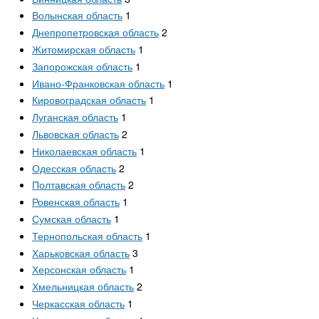
Волынская область
1
Днепропетровская область
2
Житомирская область
1
Запорожская область
1
Ивано-Франковская область
1
Кировоградская область
1
Луганская область
1
Львовская область
2
Николаевская область
1
Одесская область
2
Полтавская область
2
Ровенская область
1
Сумская область
1
Тернопольская область
1
Харьковская область
3
Херсонская область
1
Хмельницкая область
2
Черкасская область
1