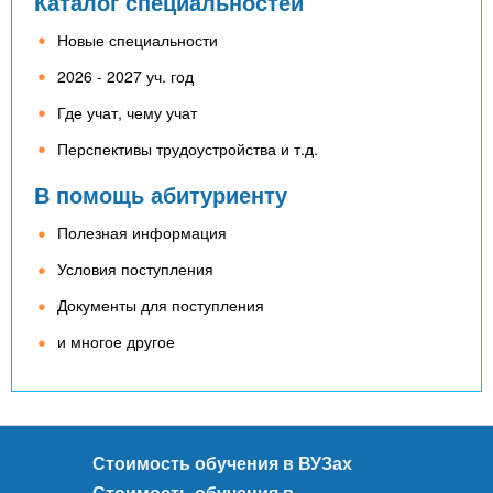
Каталог специальностей
Новые специальности
2026 - 2027 уч. год
Где учат, чему учат
Перспективы трудоустройства и т.д.
В помощь абитуриенту
Полезная информация
Условия поступления
Документы для поступления
и многое другое
Стоимость обучения в ВУЗах
Стоимость обучения в