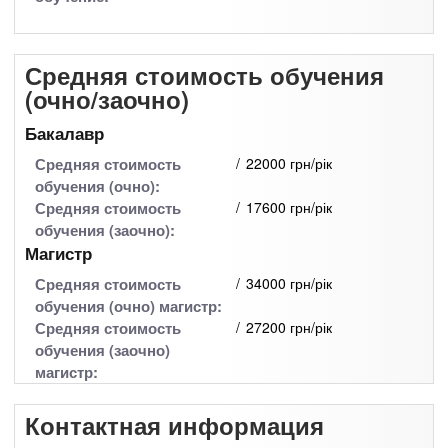
Средняя стоимость обучения
(очно/заочно)
Бакалавр
Средняя стоимость
22000 грн/рік
обучения (очно):
Средняя стоимость
17600 грн/рік
обучения (заочно):
Магистр
Средняя стоимость
34000 грн/рік
обучения (очно) магистр:
Средняя стоимость
27200 грн/рік
обучения (заочно)
магистр:
Контактная информация