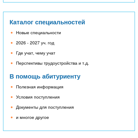
Каталог специальностей
Новые специальности
2026 - 2027 уч. год
Где учат, чему учат
Перспективы трудоустройства и т.д.
В помощь абитуриенту
Полезная информация
Условия поступления
Документы для поступления
и многое другое