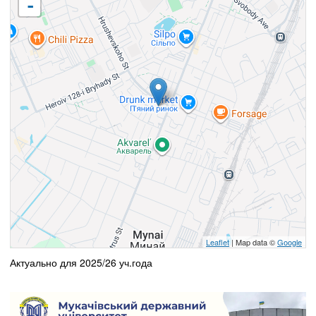
-
Leaflet
| Map data ©
Google
Актуально для 2025/26 уч.года