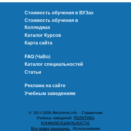
Стоимость обучения в ВУЗах
Стоимость обучения в
Колледжах
Каталог Курсов
Карта сайта
FAQ (ЧаВо)
Каталог специальностей
Статьи
Реклама на сайте
Учебным заведениям
© 2011-2026 Abiturients.info - Справочник
Учебных заведений.
ПОЛИТИКА
КОНФИДЕНЦИАЛЬНОСТИ.
Все права защищены.
Использование