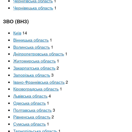
Чернігівська область
1
Чернівецька область
1
ЗВО (ВНЗ)
Київ
14
Вінницька область
1
Волинська область
1
Дніпропетровська область
1
Житомирська область
1
Закарпатська область
2
Запорізька область
3
Івано-Франківська область
2
Кіровоградська область
1
Львівська область
4
Одеська область
1
Полтавська область
3
Рівненська область
2
Сумська область
1
Тернопільська область
1