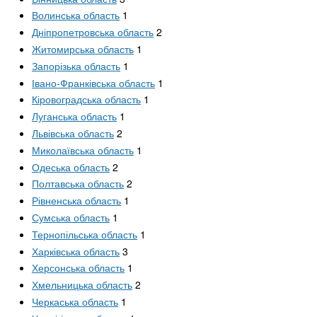
Волинська область
1
Дніпропетровська область
2
Житомирська область
1
Запорізька область
1
Івано-Франківська область
1
Кіровоградська область
1
Луганська область
1
Львівська область
2
Миколаївська область
1
Одеська область
2
Полтавська область
2
Рівненська область
1
Сумська область
1
Тернопільська область
1
Харківська область
3
Херсонська область
1
Хмельницька область
2
Черкаська область
1