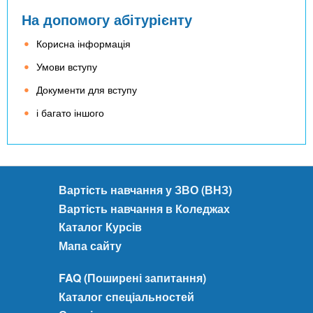
На допомогу абітурієнту
Корисна інформація
Умови вступу
Документи для вступу
і багато іншого
Вартість навчання у ЗВО (ВНЗ)
Вартість навчання в Коледжах
Каталог Курсів
Мапа сайту
FAQ (Поширені запитання)
Каталог спеціальностей