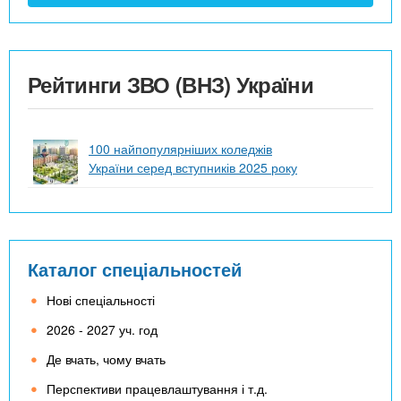
Рейтинги ЗВО (ВНЗ) України
100 найпопулярніших коледжів
України серед вступників 2025 року
Каталог спеціальностей
Нові спеціальності
2026 - 2027 уч. год
Де вчать, чому вчать
Перспективи працевлаштування і т.д.