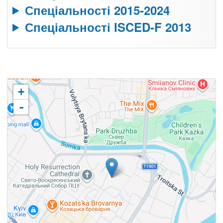
Спеціальності 2015-2024
Спеціальності ISCED-F 2013
+
-