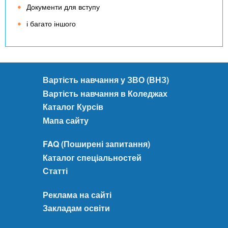
Документи для вступу
і багато іншого
Вартість навчання у ЗВО (ВНЗ)
Вартість навчання в Коледжах
Каталог Курсів
Мапа сайту
FAQ (Поширені запитання)
Каталог спеціальностей
Статті
Реклама на сайті
Закладам освіти